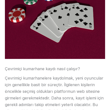
Çevrimiçi kumarhane kaydı nasıl çalışır?
Çevrimiçi kumarhanelere kaydolmak, yeni oyuncular
için genellikle basit bir süreçtir. İlgilenen kişilerin
öncelikle seçmiş oldukları platformun web sitesine
girmeleri gerekmektedir. Daha sonra, kayıt işlemi için
gerekli adımları takip etmeleri yeterli olacaktır. Bu