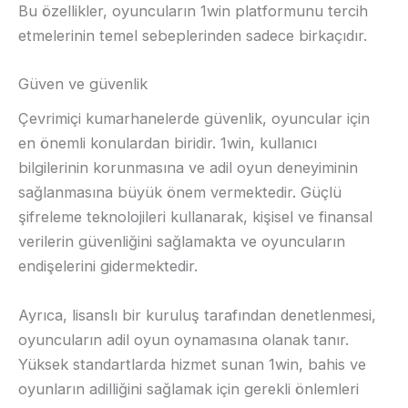
Bu özellikler, oyuncuların 1win platformunu tercih
etmelerinin temel sebeplerinden sadece birkaçıdır.
Güven ve güvenlik
Çevrimiçi kumarhanelerde güvenlik, oyuncular için
en önemli konulardan biridir. 1win, kullanıcı
bilgilerinin korunmasına ve adil oyun deneyiminin
sağlanmasına büyük önem vermektedir. Güçlü
şifreleme teknolojileri kullanarak, kişisel ve finansal
verilerin güvenliğini sağlamakta ve oyuncuların
endişelerini gidermektedir.
Ayrıca, lisanslı bir kuruluş tarafından denetlenmesi,
oyuncuların adil oyun oynamasına olanak tanır.
Yüksek standartlarda hizmet sunan 1win, bahis ve
oyunların adilliğini sağlamak için gerekli önlemleri