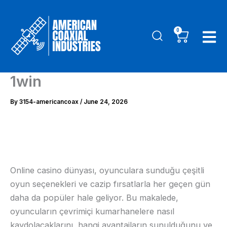
Skip
to
0
Cart
content
1win
By
3154-americancoax
/
June 24, 2026
Online casino dünyası, oyunculara sunduğu çeşitli
oyun seçenekleri ve cazip fırsatlarla her geçen gün
daha da popüler hale geliyor. Bu makalede,
oyuncuların çevrimiçi kumarhanelere nasıl
kaydolacaklarını, hangi avantajların sunulduğunu ve