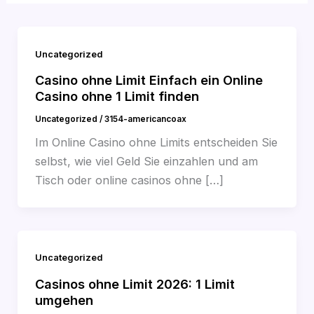
Uncategorized
Casino ohne Limit Einfach ein Online
Casino ohne 1 Limit finden
Uncategorized
/
3154-americancoax
Im Online Casino ohne Limits entscheiden Sie
selbst, wie viel Geld Sie einzahlen und am
Tisch oder online casinos ohne […]
Uncategorized
Casinos ohne Limit 2026: 1 Limit
umgehen