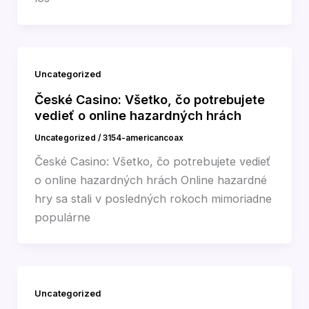
Uncategorized
České Casino: Všetko, čo potrebujete
vedieť o online hazardných hrách
Uncategorized
/
3154-americancoax
České Casino: Všetko, čo potrebujete vedieť
o online hazardných hrách Online hazardné
hry sa stali v posledných rokoch mimoriadne
populárne
Uncategorized