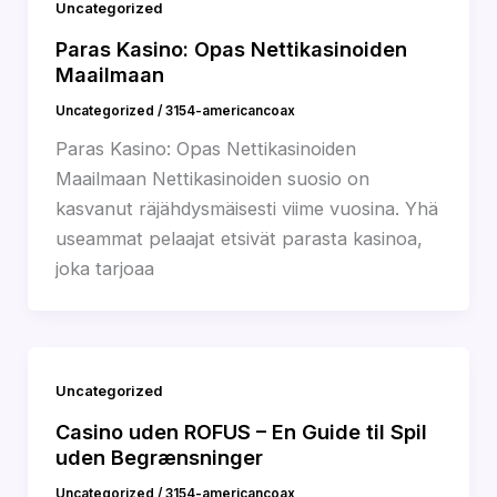
Uncategorized
Paras Kasino: Opas Nettikasinoiden
Maailmaan
Uncategorized
/
3154-americancoax
Paras Kasino: Opas Nettikasinoiden
Maailmaan Nettikasinoiden suosio on
kasvanut räjähdysmäisesti viime vuosina. Yhä
useammat pelaajat etsivät parasta kasinoa,
joka tarjoaa
Uncategorized
Casino uden ROFUS – En Guide til Spil
uden Begrænsninger
Uncategorized
/
3154-americancoax