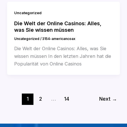
Uncategorized
Die Welt der Online Casinos: Alles,
was Sie wissen müssen
Uncategorized
/
3154-americancoax
Die Welt der Online Casinos: Alles, was Sie
wissen müssen In den letzten Jahren hat die
Popularität von Online Casinos
1
2
…
14
Next
→