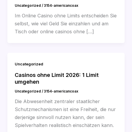
Uncategorized
/
3154-americancoax
Im Online Casino ohne Limits entscheiden Sie
selbst, wie viel Geld Sie einzahlen und am
Tisch oder online casinos ohne […]
Uncategorized
Casinos ohne Limit 2026: 1 Limit
umgehen
Uncategorized
/
3154-americancoax
Die Abwesenheit zentraler staatlicher
Schutzmechanismen ist eine Freiheit, die nur
derjenige sinnvoll nutzen kann, der sein
Spielverhalten realistisch einschätzen kann.