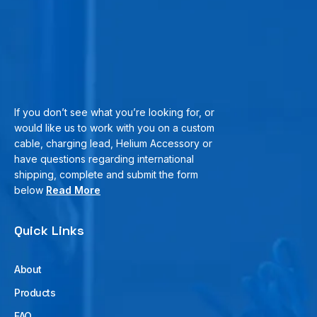
If you don’t see what you’re looking for, or
would like us to work with you on a custom
cable, charging lead, Helium Accessory or
have questions regarding international
shipping, complete and submit the form
below
Read More
Quick Links
About
Products
FAQ