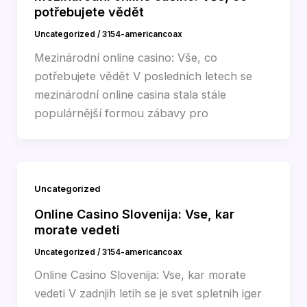
potřebujete vědět
Uncategorized
/
3154-americancoax
Mezinárodní online casino: Vše, co
potřebujete vědět V posledních letech se
mezinárodní online casina stala stále
populárnější formou zábavy pro
Uncategorized
Online Casino Slovenija: Vse, kar
morate vedeti
Uncategorized
/
3154-americancoax
Online Casino Slovenija: Vse, kar morate
vedeti V zadnjih letih se je svet spletnih iger