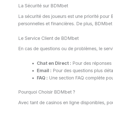
La Sécurité sur BDMbet
La sécurité des joueurs est une priorité pour
personnelles et financières. De plus, BDMbet es
Le Service Client de BDMbet
En cas de questions ou de problèmes, le serv
Chat en Direct :
Pour des réponses 
Email :
Pour des questions plus détai
FAQ :
Une section FAQ complète pou
Pourquoi Choisir BDMbet ?
Avec tant de casinos en ligne disponibles, p