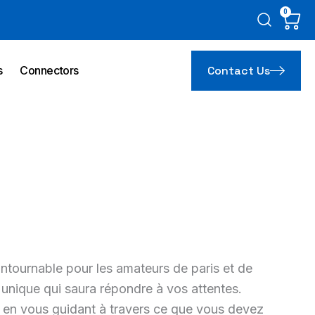
0
Car
s
Connectors
Contact Us
tournable pour les amateurs de paris et de
unique qui saura répondre à vos attentes.
ut en vous guidant à travers ce que vous devez