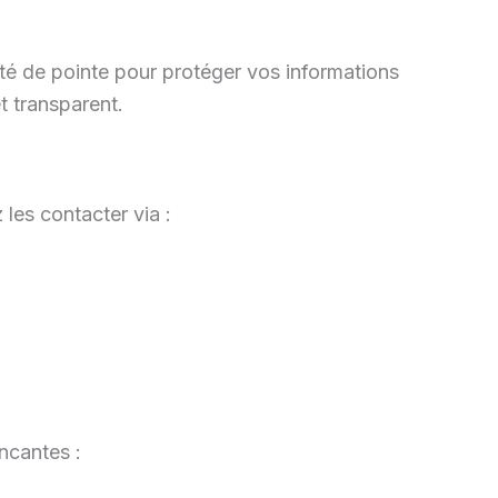
ité de pointe pour protéger vos informations
t transparent.
les contacter via :
ncantes :