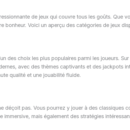
essionnante de jeux qui couvre tous les goûts. Que v
re bonheur. Voici un aperçu des catégories de jeux dis
un des choix les plus populaires parmi les joueurs. Su
ernes, avec des thèmes captivants et des jackpots int
 qualité et une jouabilité fluide.
 déçoit pas. Vous pourrez y jouer à des classiques com
e immersive, mais également des stratégies intéressan