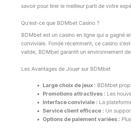
savoir pour tirer le meilleur parti de votre exp
Qu’est-ce que BDMbet Casino ?
BDMbet est un casino en ligne qui a gagné en 
conviviale. Fondé récemment, ce casino s’est
valide, BDMbet garantit un environnement de j
Les Avantages de Jouer sur BDMbet
Large choix de jeux :
BDMbet propos
Promotions attractives :
Les nouvea
Interface conviviale :
La plateforme 
Service client efficace :
Un support 
Options de paiement variées :
Plus