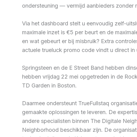
ondersteuning — vermijd aanbieders zonder re
Via het dashboard stelt u eenvoudig zelf-uitsl
maximale inzet is €5 per beurt en de maximale
en wat gebeurt er bij misbruik? Extra control
actuele trueluck promo code vindt u direct in
Springsteen en de E Street Band hebben dins
hebben vrijdag 22 mei opgetreden in de Rock
TD Garden in Boston.
Daarmee ondersteunt TrueFullstaq organisatie
gemaakte oplossingen te leveren. De experti
andere specialisten binnen The Digitale Neigh
Neighborhood beschikbaar zijn. De organisati