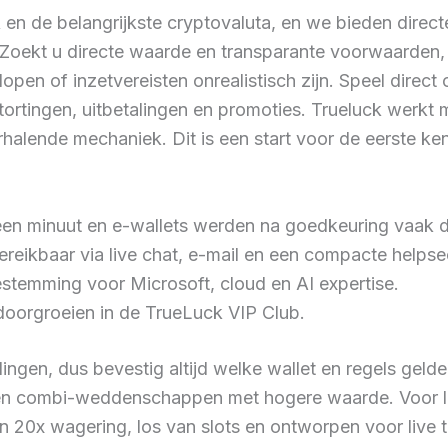
n de belangrijkste cryptovaluta, en we bieden direct
s. Zoekt u directe waarde en transparante voorwaarden
pen of inzetvereisten onrealistisch zijn. Speel direct
stortingen, uitbetalingen en promoties. Trueluck werk
herhalende mechaniek. Dit is een start voor de eerste
een minuut en e-wallets werden na goedkeuring vaak d
ereikbaar via live chat, e-mail en een compacte helpse
stemming voor Microsoft, cloud en AI expertise.
doorgroeien in de TrueLuck VIP Club.
ngen, dus bevestig altijd welke wallet en regels geld
en combi-weddenschappen met hogere waarde. Voor live
20x wagering, los van slots en ontworpen voor live 