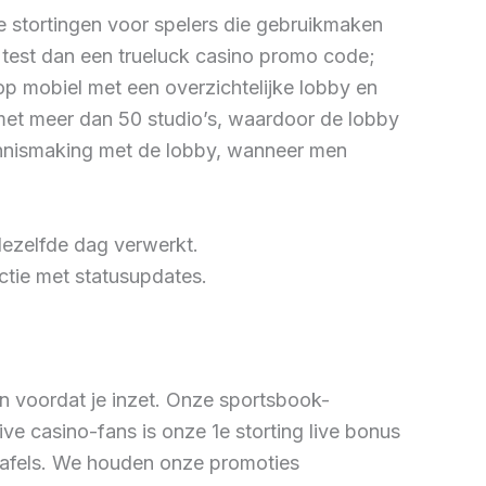
e stortingen voor spelers die gebruikmaken
, test dan een trueluck casino promo code;
 op mobiel met een overzichtelijke lobby en
t met meer dan 50 studio’s, waardoor de lobby
 kennismaking met de lobby, wanneer men
ezelfde dag verwerkt.
ctie met statusupdates.
en voordat je inzet. Onze sportsbook-
 casino-fans is onze 1e storting live bonus
tafels. We houden onze promoties