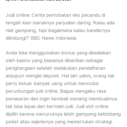
Judi online: Cerita pertobatan eks pecandu di
tengah kian maraknya perjudian daring ‘Kalau ada
niat gampang, tapi bagaimana kalau bandarnya
dilindungi?’ BBC News Indonesia
Anda bisa menggunakan bonus yang disediakan
oleh kasino yang biasanya diberikan sebagai
penghargaan setelah melakukan pendaftaran
ataupun mengisi deposit. Hal lain yakni, orang tak
perlu keluar banyak uang untuk mencoba
peruntungan judi online. Bagus mengaku rasa
penasaran dan ingin kembali menang membuatnya
tak bisa lepas dari bermain judi. Judi slot online
dipilih karena menurutnya lebih gampang ketimbang
poker atau sejenisnya yang memerlukan strategi.