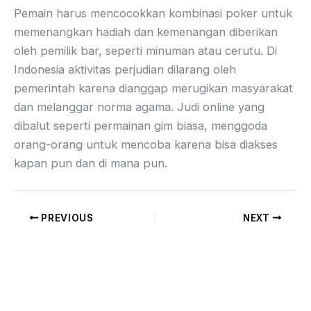
Pemain harus mencocokkan kombinasi poker untuk
memenangkan hadiah dan kemenangan diberikan
oleh pemilik bar, seperti minuman atau cerutu. Di
Indonesia aktivitas perjudian dilarang oleh
pemerintah karena dianggap merugikan masyarakat
dan melanggar norma agama. Judi online yang
dibalut seperti permainan gim biasa, menggoda
orang-orang untuk mencoba karena bisa diakses
kapan pun dan di mana pun.
PREVIOUS
NEXT