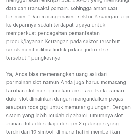
data dan transaksi pemain, sehingga aman saat
bermain. “Dari masing-masing sektor Keuangan juga
ke depannya sudah terdapat upaya untuk
memperkuat pencegahan pemanfaatan
produk/layanan Keuangan pada sektor tersebut
untuk memfasilitasi tindak pidana judi online
tersebut,” pungkasnya.
Ya, Anda bisa memenangkan uang asli dari
permainan slot namun Anda juga harus memasang
taruhan slot menggunakan uang asli. Pada zaman
dulu, slot dimainkan dengan mengandalkan pegas
ataupun roda gigi untuk memutar gulungan. Dengan
sistem yang lebih mudah dipahami, umumnya slot
zaman dulu dilengkapi dengan 3 gulungan yang
terdiri dari 10 simbol, di mana hal ini memberikan