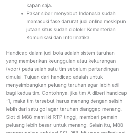
kapan saja.
Pakar siber menyebut Indonesia sudah
memasuki fase darurat judi online meskipun
jutaan situs sudah diblokir Kementerian
Komunikasi dan Informatika.
Handicap dalam judi bola adalah sistem taruhan
yang memberikan keunggulan atau kekurangan
(voor) pada salah satu tim sebelum pertandingan
dimulai. Tujuan dari handicap adalah untuk
menyeimbangkan peluang taruhan agar lebih adil
bagi kedua tim. Contohnya, jika tim A diberi handicap
-1, maka tim tersebut harus menang dengan selisih
lebih dari satu gol agar taruhan dianggap menang.
Slot di M88 memiliki RTP tinggi, memberi pemain
peluang lebih besar untuk menang. Selain itu, M88
menggunakan enkripsi SSL 256-bit yang melindungi