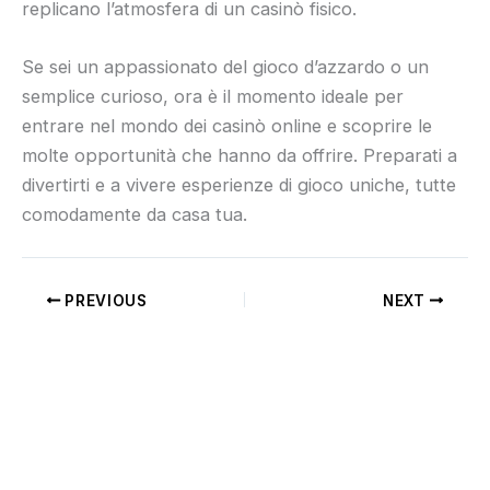
replicano l’atmosfera di un casinò fisico.
Se sei un appassionato del gioco d’azzardo o un
semplice curioso, ora è il momento ideale per
entrare nel mondo dei casinò online e scoprire le
molte opportunità che hanno da offrire. Preparati a
divertirti e a vivere esperienze di gioco uniche, tutte
comodamente da casa tua.
PREVIOUS
NEXT