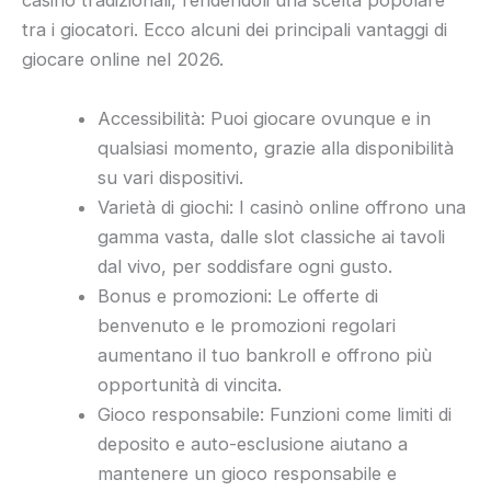
casinò tradizionali, rendendoli una scelta popolare
tra i giocatori. Ecco alcuni dei principali vantaggi di
giocare online nel 2026.
Accessibilità: Puoi giocare ovunque e in
qualsiasi momento, grazie alla disponibilità
su vari dispositivi.
Varietà di giochi: I casinò online offrono una
gamma vasta, dalle slot classiche ai tavoli
dal vivo, per soddisfare ogni gusto.
Bonus e promozioni: Le offerte di
benvenuto e le promozioni regolari
aumentano il tuo bankroll e offrono più
opportunità di vincita.
Gioco responsabile: Funzioni come limiti di
deposito e auto-esclusione aiutano a
mantenere un gioco responsabile e