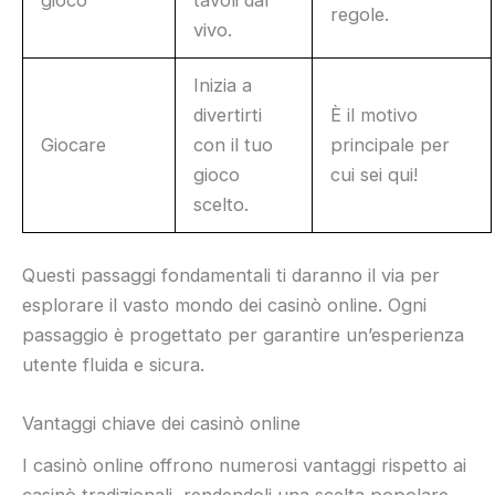
gioco
tavoli dal
regole.
vivo.
Inizia a
divertirti
È il motivo
Giocare
con il tuo
principale per
gioco
cui sei qui!
scelto.
Questi passaggi fondamentali ti daranno il via per
esplorare il vasto mondo dei casinò online. Ogni
passaggio è progettato per garantire un’esperienza
utente fluida e sicura.
Vantaggi chiave dei casinò online
I casinò online offrono numerosi vantaggi rispetto ai