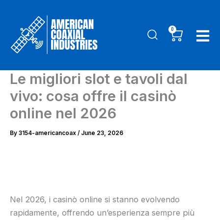
Skip
to
0
Cart
content
Le migliori slot e tavoli dal
vivo: cosa offre il casinò
online nel 2026
By
3154-americancoax
/
June 23, 2026
Nel 2026, i casinò online si stanno evolvendo
rapidamente, offrendo un’esperienza sempre più