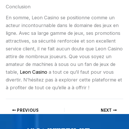
Conclusion
En somme, Leon Casino se positionne comme un
acteur incontournable dans le domaine des jeux en
ligne. Avec sa large gamme de jeux, ses promotions
attractives, sa sécurité renforcée et son excellent
service client, il ne fait aucun doute que Leon Casino
attire de nombreux joueurs. Que vous soyez un
amateur de machines à sous ou un fan de jeux de
table,
Leon Casino
a tout ce qu’il faut pour vous
divertir. N’hésitez pas à explorer cette plateforme et
à profiter de tout ce qu’elle a à offrir !
PREVIOUS
NEXT