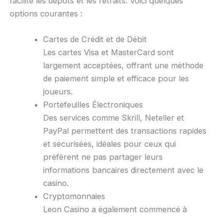
facilite les dépôts et les retraits. Voici quelques
options courantes :
Cartes de Crédit et de Débit
Les cartes Visa et MasterCard sont
largement acceptées, offrant une méthode
de paiement simple et efficace pour les
joueurs.
Portefeuilles Électroniques
Des services comme Skrill, Neteller et
PayPal permettent des transactions rapides
et sécurisées, idéales pour ceux qui
préfèrent ne pas partager leurs
informations bancaires directement avec le
casino.
Cryptomonnaies
Leon Casino a également commencé à