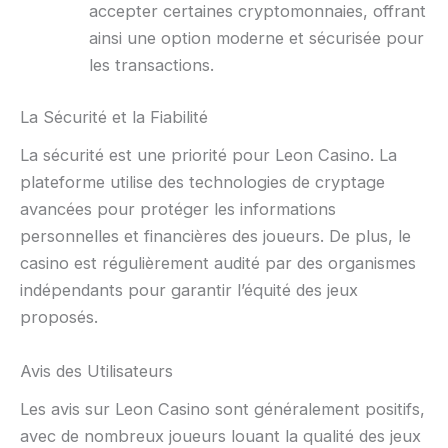
accepter certaines cryptomonnaies, offrant
ainsi une option moderne et sécurisée pour
les transactions.
La Sécurité et la Fiabilité
La sécurité est une priorité pour Leon Casino. La
plateforme utilise des technologies de cryptage
avancées pour protéger les informations
personnelles et financières des joueurs. De plus, le
casino est régulièrement audité par des organismes
indépendants pour garantir l’équité des jeux
proposés.
Avis des Utilisateurs
Les avis sur Leon Casino sont généralement positifs,
avec de nombreux joueurs louant la qualité des jeux