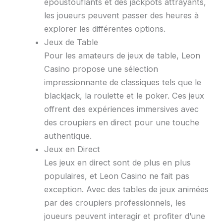
époustouflants et des jackpots attrayants,
les joueurs peuvent passer des heures à
explorer les différentes options.
Jeux de Table
Pour les amateurs de jeux de table, Leon
Casino propose une sélection
impressionnante de classiques tels que le
blackjack, la roulette et le poker. Ces jeux
offrent des expériences immersives avec
des croupiers en direct pour une touche
authentique.
Jeux en Direct
Les jeux en direct sont de plus en plus
populaires, et Leon Casino ne fait pas
exception. Avec des tables de jeux animées
par des croupiers professionnels, les
joueurs peuvent interagir et profiter d’une