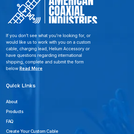
If you don’t see what you’re looking for, or
would like us to work with you on a custom
cable, charging lead, Helium Accessory or
have questions regarding international
shipping, complete and submit the form
below
Read More
Quick Links
About
Products
FAQ
Create Your Custom Cable