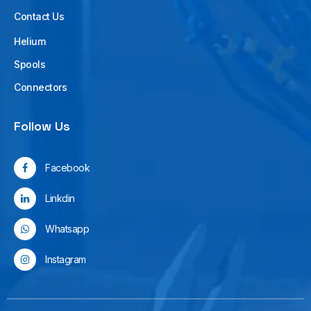
Contact Us
Helium
Spools
Connectors
Follow Us
Facebook
Linkdin
Whatsapp
Instagram