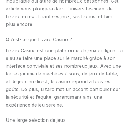
inoubliable qui attire de nombreux passionnés. Cet
article vous plongera dans l’univers fascinant de
Lizaro, en explorant ses jeux, ses bonus, et bien
plus encore.
Qu’est-ce que Lizaro Casino ?
Lizaro Casino est une plateforme de jeux en ligne qui
a su se faire une place sur le marché grâce à son
interface conviviale et ses nombreux jeux. Avec une
large gamme de machines à sous, de jeux de table,
et de jeux en direct, le casino répond à tous les
goûts. De plus, Lizaro met un accent particulier sur
la sécurité et l’équité, garantissant ainsi une
expérience de jeu sereine.
Une large sélection de jeux