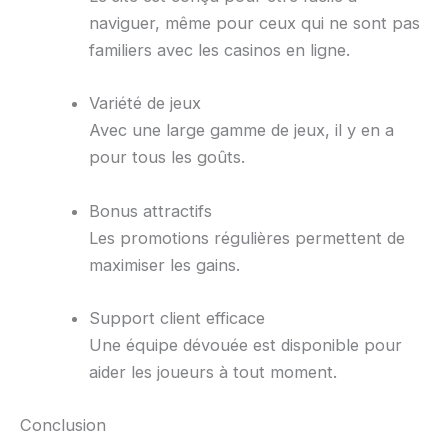
naviguer, même pour ceux qui ne sont pas
familiers avec les casinos en ligne.
Variété de jeux
Avec une large gamme de jeux, il y en a
pour tous les goûts.
Bonus attractifs
Les promotions régulières permettent de
maximiser les gains.
Support client efficace
Une équipe dévouée est disponible pour
aider les joueurs à tout moment.
Conclusion