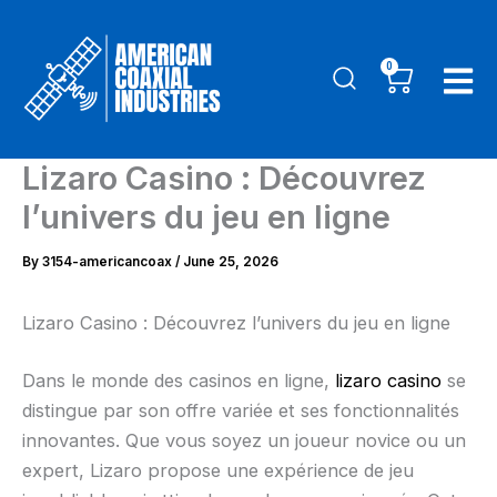
Skip
to
0
Cart
content
Lizaro Casino : Découvrez
l’univers du jeu en ligne
By
3154-americancoax
/
June 25, 2026
Lizaro Casino : Découvrez l’univers du jeu en ligne
Dans le monde des casinos en ligne,
lizaro casino
se
distingue par son offre variée et ses fonctionnalités
innovantes. Que vous soyez un joueur novice ou un
expert, Lizaro propose une expérience de jeu