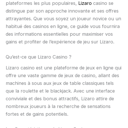
plateformes les plus populaires,
Lizaro
casino se
distingue par son approche innovante et ses offres
attrayantes. Que vous soyez un joueur novice ou un
habitué des casinos en ligne, ce guide vous fournira
des informations essentielles pour maximiser vos
gains et profiter de l’expérience de jeu sur Lizaro.
Qu’est-ce que Lizaro Casino ?
Lizaro casino est une plateforme de jeux en ligne qui
offre une vaste gamme de jeux de casino, allant des
machines à sous aux jeux de table classiques tels
que la roulette et le blackjack. Avec une interface
conviviale et des bonus attractifs, Lizaro attire de
nombreux joueurs à la recherche de sensations
fortes et de gains potentiels.