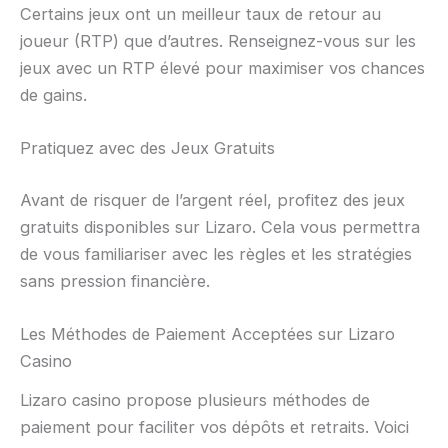
Certains jeux ont un meilleur taux de retour au
joueur (RTP) que d’autres. Renseignez-vous sur les
jeux avec un RTP élevé pour maximiser vos chances
de gains.
Pratiquez avec des Jeux Gratuits
Avant de risquer de l’argent réel, profitez des jeux
gratuits disponibles sur Lizaro. Cela vous permettra
de vous familiariser avec les règles et les stratégies
sans pression financière.
Les Méthodes de Paiement Acceptées sur Lizaro
Casino
Lizaro casino propose plusieurs méthodes de
paiement pour faciliter vos dépôts et retraits. Voici