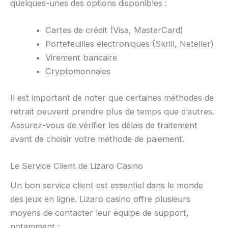
quelques-unes des options disponibles :
Cartes de crédit (Visa, MasterCard)
Portefeuilles électroniques (Skrill, Neteller)
Virement bancaire
Cryptomonnaies
Il est important de noter que certaines méthodes de
retrait peuvent prendre plus de temps que d’autres.
Assurez-vous de vérifier les délais de traitement
avant de choisir votre méthode de paiement.
Le Service Client de Lizaro Casino
Un bon service client est essentiel dans le monde
des jeux en ligne. Lizaro casino offre plusieurs
moyens de contacter leur équipe de support,
notamment :