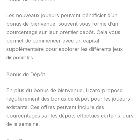
Les nouveaux joueurs peuvent bénéficier d’un
bonus de bienvenue, souvent sous forme d’un
pourcentage sur leur premier dépôt. Cela vous
permet de commencer avec un capital
supplémentaire pour explorer les différents jeux
disponibles.
Bonus de Dépôt
En plus du bonus de bienvenue, Lizaro propose
régulièrement des bonus de dépôt pour les joueurs
existants. Ces offres peuvent inclure des
pourcentages sur les dépôts effectués certains jours
de la semaine.