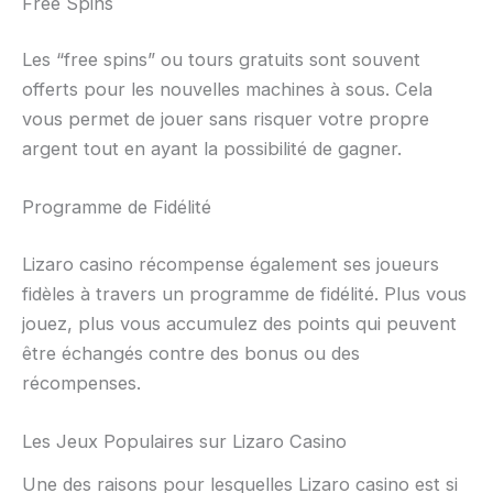
Free Spins
Les “free spins” ou tours gratuits sont souvent
offerts pour les nouvelles machines à sous. Cela
vous permet de jouer sans risquer votre propre
argent tout en ayant la possibilité de gagner.
Programme de Fidélité
Lizaro casino récompense également ses joueurs
fidèles à travers un programme de fidélité. Plus vous
jouez, plus vous accumulez des points qui peuvent
être échangés contre des bonus ou des
récompenses.
Les Jeux Populaires sur Lizaro Casino
Une des raisons pour lesquelles Lizaro casino est si