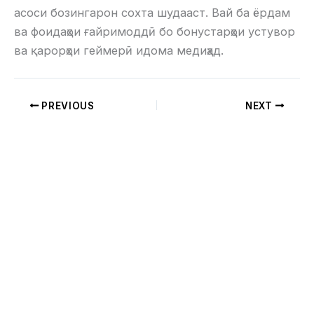
асоси бозингарон сохта шудааст. Вай ба ёрдам
ва фоидаҳои ғайримоддӣ бо бонустарҳои устувор
ва қарорҳои геймерӣ идома медиҳад.
PREVIOUS
NEXT
If you don’t see what you’re looking for, or
would like us to work with you on a custom
cable, charging lead, Helium Accessory or
have questions regarding international
shipping, complete and submit the form
below
Read More