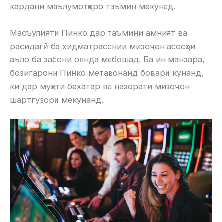
кардани маълумотҳоро таъмин мекунад.
Масъулияти Пинко дар таъмини амният ва
расидагӣ ба хидматрасонии мизоҷон асосҳои
аъло ба забони оянда мебошад. Ба ин манзара,
бозигарони Пинко метавонанд боварӣ кунанд,
ки дар муҳити бехатар ва назорати мизоҷон
шартгузорӣ мекунанд.