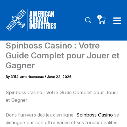
Skip
to
0
Cart
content
Spinboss Casino : Votre
Guide Complet pour Jouer et
Gagner
By
3154-americancoax
/
June 22, 2026
Spinboss Casino : Votre Guide Complet pour Jouer
et Gagner
Dans l’univers des jeux en ligne,
Spinboss Casino
se
distingue par son offre variée et ses fonctionnalités