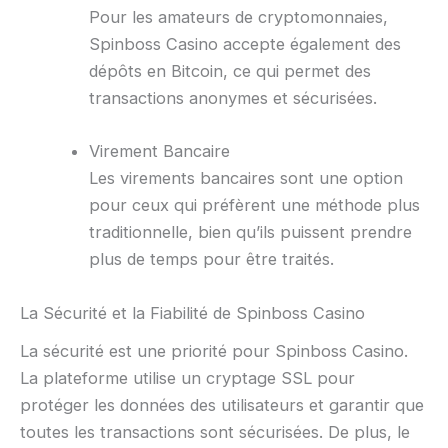
Pour les amateurs de cryptomonnaies,
Spinboss Casino accepte également des
dépôts en Bitcoin, ce qui permet des
transactions anonymes et sécurisées.
Virement Bancaire
Les virements bancaires sont une option
pour ceux qui préfèrent une méthode plus
traditionnelle, bien qu’ils puissent prendre
plus de temps pour être traités.
La Sécurité et la Fiabilité de Spinboss Casino
La sécurité est une priorité pour Spinboss Casino.
La plateforme utilise un cryptage SSL pour
protéger les données des utilisateurs et garantir que
toutes les transactions sont sécurisées. De plus, le