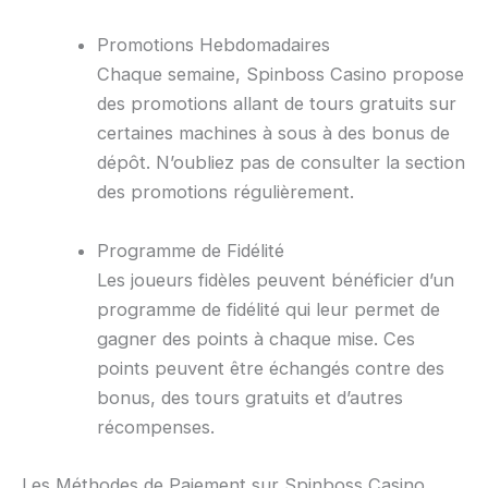
Promotions Hebdomadaires
Chaque semaine, Spinboss Casino propose
des promotions allant de tours gratuits sur
certaines machines à sous à des bonus de
dépôt. N’oubliez pas de consulter la section
des promotions régulièrement.
Programme de Fidélité
Les joueurs fidèles peuvent bénéficier d’un
programme de fidélité qui leur permet de
gagner des points à chaque mise. Ces
points peuvent être échangés contre des
bonus, des tours gratuits et d’autres
récompenses.
Les Méthodes de Paiement sur Spinboss Casino