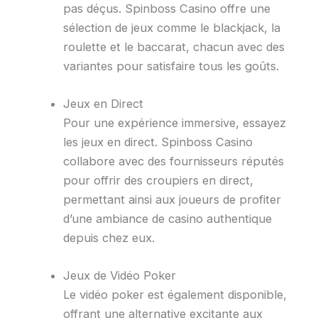
pas déçus. Spinboss Casino offre une
sélection de jeux comme le blackjack, la
roulette et le baccarat, chacun avec des
variantes pour satisfaire tous les goûts.
Jeux en Direct
Pour une expérience immersive, essayez
les jeux en direct. Spinboss Casino
collabore avec des fournisseurs réputés
pour offrir des croupiers en direct,
permettant ainsi aux joueurs de profiter
d’une ambiance de casino authentique
depuis chez eux.
Jeux de Vidéo Poker
Le vidéo poker est également disponible,
offrant une alternative excitante aux