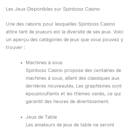
Les Jeux Disponibles sur Spinboss Casino
Une des raisons pour lesquelles Spinboss Casino
attire tant de joueurs est la diversité de ses jeux. Voici
un aperçu des catégories de jeux que vous pouvez y
trouver :
Machines à sous
Spinboss Casino propose des centaines de
machines à sous, allant des classiques aux
dernières nouveautés. Les graphismes sont
époustouflants et les thèmes variés, ce qui
garantit des heures de divertissement.
Jeux de Table
Les amateurs de jeux de table ne seront