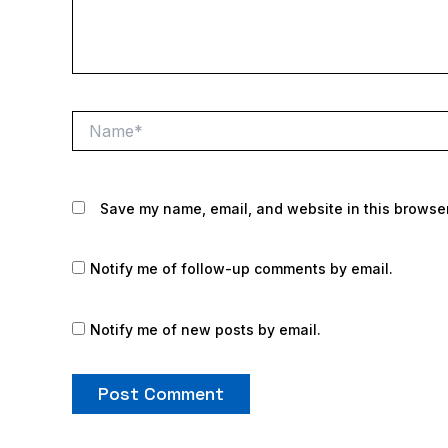
Name*
Save my name, email, and website in this browser
Notify me of follow-up comments by email.
Notify me of new posts by email.