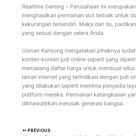
Realtime Gaming – Perusahaan ini merupakan sa
menghasilkan permainan slot terbaik untuk d
kekurangan tersendiri. Maka dari itu, pastik
yang sesuai dengan selera Anda.
Usman Kansong mengatakan pihaknya sudah se
konten-konten judi online seperti yang dipe
memasang daftar harga untuk membuat situs jud
laman internet yang terindikasi dengan judi 
yang dilakukan seperti meminta penyedia layan
platform mereka. Permainan ketangkasan yan
dikhawatirkan merusak generasi bangsa.
PREVIOUS