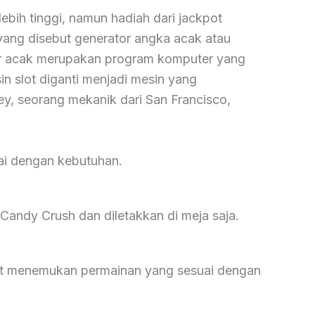
ih tinggi, namun hadiah dari jackpot
yang disebut generator angka acak atau
r acak merupakan program komputer yang
in slot diganti menjadi mesin yang
y, seorang mekanik dari San Francisco,
uai dengan kebutuhan.
andy Crush dan diletakkan di meja saja.
apat menemukan permainan yang sesuai dengan