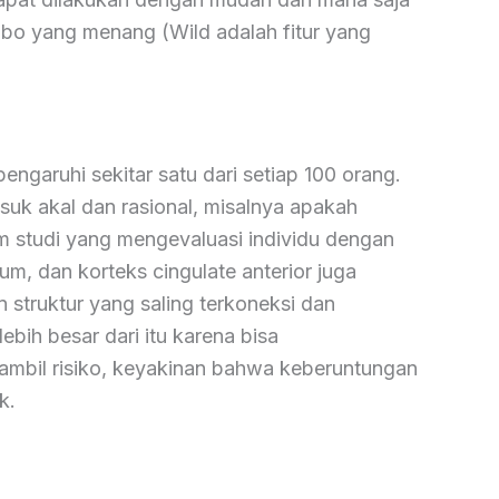
bo yang menang (Wild adalah fitur yang
garuhi sekitar satu dari setiap 100 orang.
uk akal dan rasional, misalnya apakah
 studi yang mengevaluasi individu dengan
um, dan korteks cingulate anterior juga
n struktur yang saling terkoneksi dan
ih besar dari itu karena bisa
ambil risiko, keyakinan bahwa keberuntungan
k.