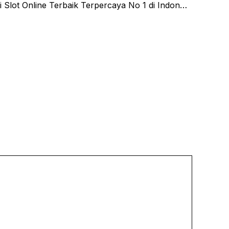
10 Situs judi Slot Online Terbaik Terpercaya No 1 di Indonesia