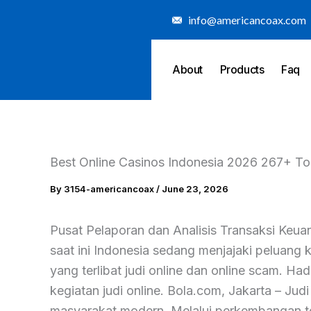
Skip
info@americancoax.com
to
content
About
Products
Faq
Best Online Casinos Indonesia 2026 267+ T
By
3154-americancoax
/
June 23, 2026
Pusat Pelaporan dan Analisis Transaksi Keuan
saat ini Indonesia sedang menjajaki peluan
yang terlibat judi online dan online scam. H
kegiatan judi online. Bola.com, Jakarta – Ju
masyarakat modern. Melalui perkembangan tek