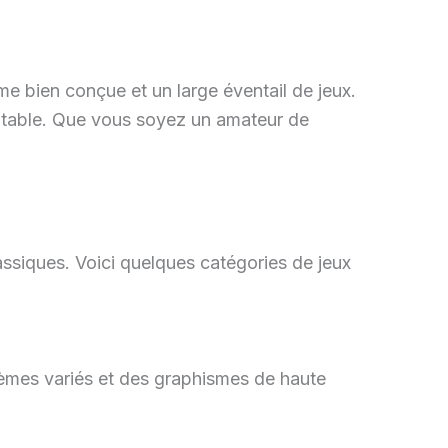
e bien conçue et un large éventail de jeux.
quitable. Que vous soyez un amateur de
ssiques. Voici quelques catégories de jeux
hèmes variés et des graphismes de haute