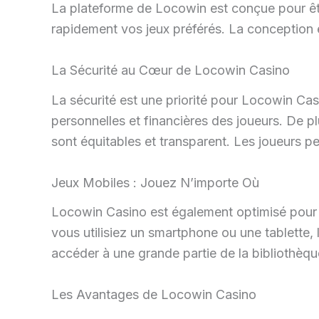
La plateforme de Locowin est conçue pour êtr
rapidement vos jeux préférés. La conception e
La Sécurité au Cœur de Locowin Casino
La sécurité est une priorité pour Locowin Cas
personnelles et financières des joueurs. De pl
sont équitables et transparent. Les joueurs peu
Jeux Mobiles : Jouez N’importe Où
Locowin Casino est également optimisé pour le
vous utilisiez un smartphone ou une tablette,
accéder à une grande partie de la bibliothèque
Les Avantages de Locowin Casino