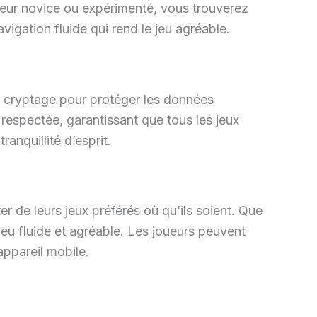
ueur novice ou expérimenté, vous trouverez
igation fluide qui rend le jeu agréable.
de cryptage pour protéger les données
n respectée, garantissant que tous les jeux
anquillité d’esprit.
r de leurs jeux préférés où qu’ils soient. Que
jeu fluide et agréable. Les joueurs peuvent
appareil mobile.