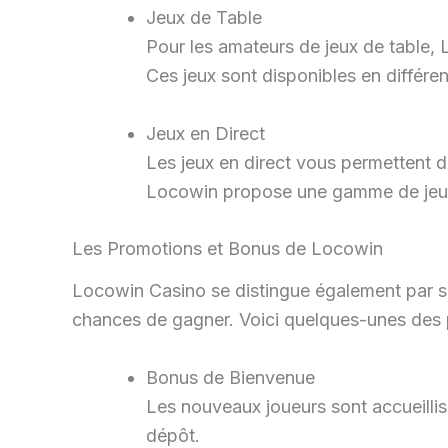
Jeux de Table
Pour les amateurs de jeux de table, 
Ces jeux sont disponibles en différen
Jeux en Direct
Les jeux en direct vous permettent d’
Locowin propose une gamme de jeux e
Les Promotions et Bonus de Locowin
Locowin Casino se distingue également par s
chances de gagner. Voici quelques-unes des p
Bonus de Bienvenue
Les nouveaux joueurs sont accueillis 
dépôt.