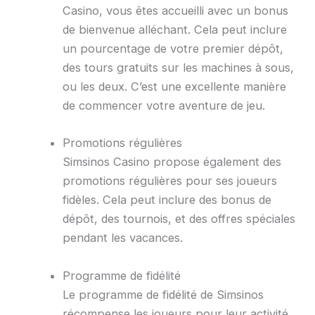
Casino, vous êtes accueilli avec un bonus
de bienvenue alléchant. Cela peut inclure
un pourcentage de votre premier dépôt,
des tours gratuits sur les machines à sous,
ou les deux. C’est une excellente manière
de commencer votre aventure de jeu.
Promotions régulières
Simsinos Casino propose également des
promotions régulières pour ses joueurs
fidèles. Cela peut inclure des bonus de
dépôt, des tournois, et des offres spéciales
pendant les vacances.
Programme de fidélité
Le programme de fidélité de Simsinos
récompense les joueurs pour leur activité