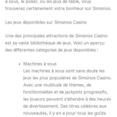
à sous, le poker, ou les jeux de table, vous
trouverez certainement votre bonheur sur Simsinos.
Les jeux disponibles sur Simsinos Casino
Une des principales attractions de Simsinos Casino
est sa vaste bibliothèque de jeux. Voici un aperçu
des différentes catégories de jeux disponibles :
Machines à sous
Les machines à sous sont sans doute les
jeux les plus populaires de Simsinos Casino.
Avec une multitude de thèmes, de
fonctionnalités et de jackpots progressifs,
les joueurs peuvent s’attendre à des heures
de divertissement. Des titres célèbres aux
nouveautés, il y en a pour tous les goûts.