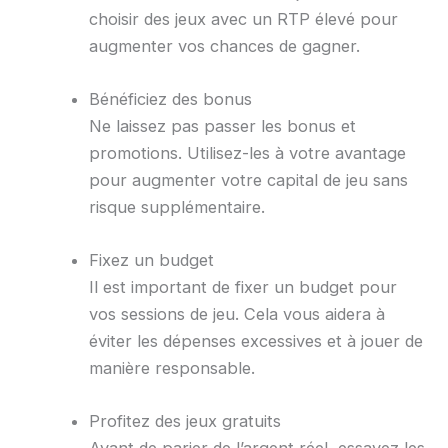
choisir des jeux avec un RTP élevé pour
augmenter vos chances de gagner.
Bénéficiez des bonus
Ne laissez pas passer les bonus et
promotions. Utilisez-les à votre avantage
pour augmenter votre capital de jeu sans
risque supplémentaire.
Fixez un budget
Il est important de fixer un budget pour
vos sessions de jeu. Cela vous aidera à
éviter les dépenses excessives et à jouer de
manière responsable.
Profitez des jeux gratuits