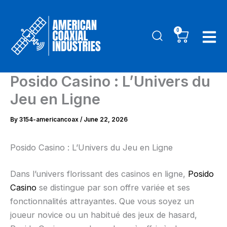
Skip
to
0
Cart
content
Posido Casino : L’Univers du
Jeu en Ligne
By
3154-americancoax
/
June 22, 2026
Posido Casino : L’Univers du Jeu en Ligne
Dans l’univers florissant des casinos en ligne,
Posido
Casino
se distingue par son offre variée et ses
fonctionnalités attrayantes. Que vous soyez un
joueur novice ou un habitué des jeux de hasard,