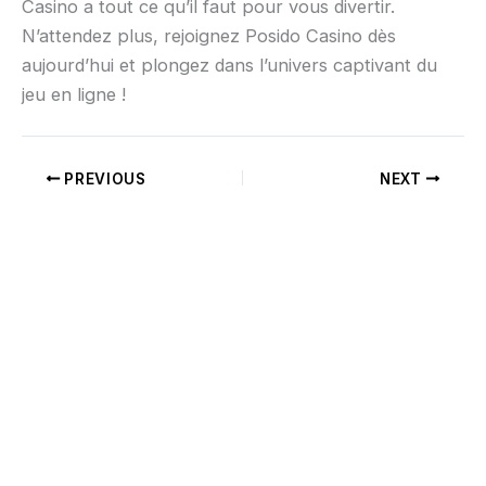
Casino a tout ce qu’il faut pour vous divertir.
N’attendez plus, rejoignez Posido Casino dès
aujourd’hui et plongez dans l’univers captivant du
jeu en ligne !
PREVIOUS
NEXT
If you don’t see what you’re looking for, or
would like us to work with you on a custom
cable, charging lead, Helium Accessory or
have questions regarding international
shipping, complete and submit the form