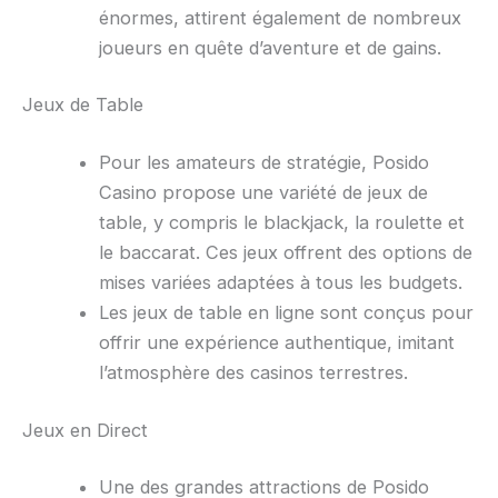
énormes, attirent également de nombreux
joueurs en quête d’aventure et de gains.
Jeux de Table
Pour les amateurs de stratégie, Posido
Casino propose une variété de jeux de
table, y compris le blackjack, la roulette et
le baccarat. Ces jeux offrent des options de
mises variées adaptées à tous les budgets.
Les jeux de table en ligne sont conçus pour
offrir une expérience authentique, imitant
l’atmosphère des casinos terrestres.
Jeux en Direct
Une des grandes attractions de Posido