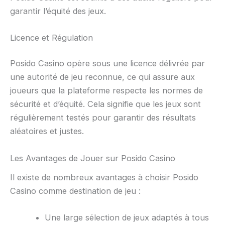
garantir l’équité des jeux.
Licence et Régulation
Posido Casino opère sous une licence délivrée par
une autorité de jeu reconnue, ce qui assure aux
joueurs que la plateforme respecte les normes de
sécurité et d’équité. Cela signifie que les jeux sont
régulièrement testés pour garantir des résultats
aléatoires et justes.
Les Avantages de Jouer sur Posido Casino
Il existe de nombreux avantages à choisir Posido
Casino comme destination de jeu :
Une large sélection de jeux adaptés à tous