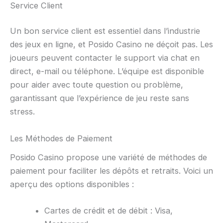
Service Client
Un bon service client est essentiel dans l’industrie
des jeux en ligne, et Posido Casino ne déçoit pas. Les
joueurs peuvent contacter le support via chat en
direct, e-mail ou téléphone. L’équipe est disponible
pour aider avec toute question ou problème,
garantissant que l’expérience de jeu reste sans
stress.
Les Méthodes de Paiement
Posido Casino propose une variété de méthodes de
paiement pour faciliter les dépôts et retraits. Voici un
aperçu des options disponibles :
Cartes de crédit et de débit : Visa,