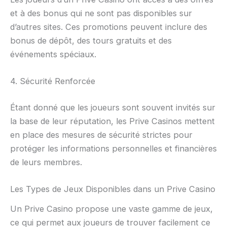
et à des bonus qui ne sont pas disponibles sur
d’autres sites. Ces promotions peuvent inclure des
bonus de dépôt, des tours gratuits et des
événements spéciaux.
4. Sécurité Renforcée
Étant donné que les joueurs sont souvent invités sur
la base de leur réputation, les Prive Casinos mettent
en place des mesures de sécurité strictes pour
protéger les informations personnelles et financières
de leurs membres.
Les Types de Jeux Disponibles dans un Prive Casino
Un Prive Casino propose une vaste gamme de jeux,
ce qui permet aux joueurs de trouver facilement ce