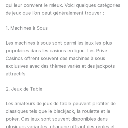
qui leur convient le mieux. Voici quelques catégories
de jeux que l’on peut généralement trouver :
1. Machines à Sous
Les machines à sous sont parmi les jeux les plus
populaires dans les casinos en ligne. Les Prive
Casinos offrent souvent des machines à sous
exclusives avec des thèmes variés et des jackpots
attractifs.
2. Jeux de Table
Les amateurs de jeux de table peuvent profiter de
classiques tels que le blackjack, la roulette et le
poker. Ces jeux sont souvent disponibles dans
plusieurs variantes, chacune offrant des règles et