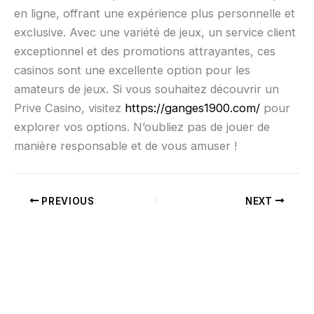
en ligne, offrant une expérience plus personnelle et
exclusive. Avec une variété de jeux, un service client
exceptionnel et des promotions attrayantes, ces
casinos sont une excellente option pour les
amateurs de jeux. Si vous souhaitez découvrir un
Prive Casino, visitez
https://ganges1900.com/
pour
explorer vos options. N’oubliez pas de jouer de
manière responsable et de vous amuser !
PREVIOUS
NEXT