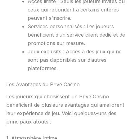
Accès limité : Seuls les joueurs invités ou
ceux qui répondent à certains critères
peuvent s’inscrire.
Services personnalisés : Les joueurs
bénéficient d’un service client dédié et de
promotions sur mesure.
Jeux exclusifs : Accès à des jeux qui ne
sont pas disponibles sur d’autres
plateformes.
Les Avantages du Prive Casino
Les joueurs qui choisissent un Prive Casino
bénéficient de plusieurs avantages qui améliorent
leur expérience de jeu. Voici quelques-uns des
principaux atouts :
1. Atmosphère Intime