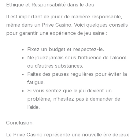
Éthique et Responsabilité dans le Jeu
Il est important de jouer de manière responsable,
même dans un Prive Casino. Voici quelques conseils
pour garantir une expérience de jeu saine :
Fixez un budget et respectez-le.
Ne jouez jamais sous l’influence de l’alcool
ou d’autres substances.
Faites des pauses régulières pour éviter la
fatigue.
Si vous sentez que le jeu devient un
problème, n’hésitez pas à demander de
l’aide.
Conclusion
Le Prive Casino représente une nouvelle ère de jeux