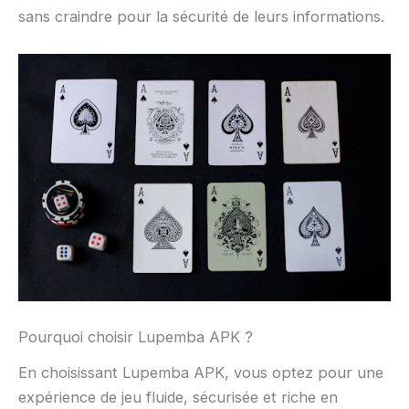
sans craindre pour la sécurité de leurs informations.
Pourquoi choisir Lupemba APK ?
En choisissant Lupemba APK, vous optez pour une
expérience de jeu fluide, sécurisée et riche en