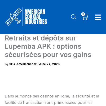
Skip
to
0
Cart
content
Retraits et dépôts sur
Lupemba APK : options
sécurisées pour vos gains
By
3154-americancoax
/
June 24, 2026
Dans le monde des casinos en ligne, la sécurité et la
facilité de transaction sont primordiales pour les