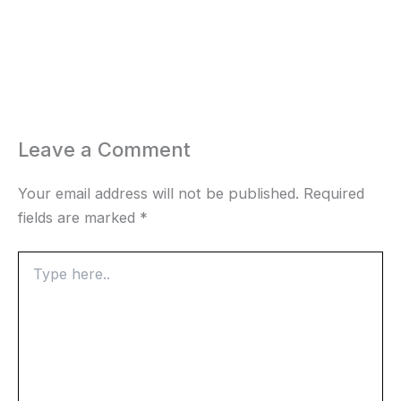
Leave a Comment
Your email address will not be published.
Required
fields are marked
*
Type
here..