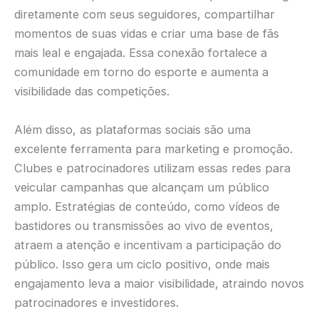
diretamente com seus seguidores, compartilhar
momentos de suas vidas e criar uma base de fãs
mais leal e engajada. Essa conexão fortalece a
comunidade em torno do esporte e aumenta a
visibilidade das competições.
Além disso, as plataformas sociais são uma
excelente ferramenta para marketing e promoção.
Clubes e patrocinadores utilizam essas redes para
veicular campanhas que alcançam um público
amplo. Estratégias de conteúdo, como vídeos de
bastidores ou transmissões ao vivo de eventos,
atraem a atenção e incentivam a participação do
público. Isso gera um ciclo positivo, onde mais
engajamento leva a maior visibilidade, atraindo novos
patrocinadores e investidores.