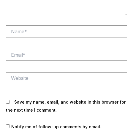
Name*
Email*
Website
Save my name, email, and website in this browser for
the next time I comment.
Notify me of follow-up comments by email.