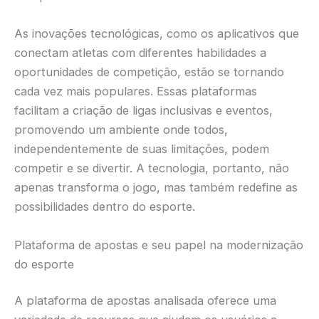
As inovações tecnológicas, como os aplicativos que
conectam atletas com diferentes habilidades a
oportunidades de competição, estão se tornando
cada vez mais populares. Essas plataformas
facilitam a criação de ligas inclusivas e eventos,
promovendo um ambiente onde todos,
independentemente de suas limitações, podem
competir e se divertir. A tecnologia, portanto, não
apenas transforma o jogo, mas também redefine as
possibilidades dentro do esporte.
Plataforma de apostas e seu papel na modernização
do esporte
A plataforma de apostas analisada oferece uma