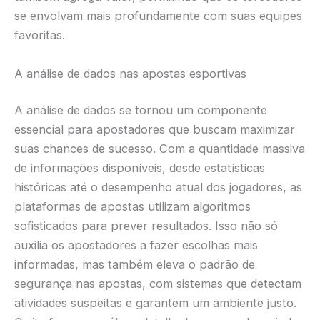
se envolvam mais profundamente com suas equipes
favoritas.
A análise de dados nas apostas esportivas
A análise de dados se tornou um componente
essencial para apostadores que buscam maximizar
suas chances de sucesso. Com a quantidade massiva
de informações disponíveis, desde estatísticas
históricas até o desempenho atual dos jogadores, as
plataformas de apostas utilizam algoritmos
sofisticados para prever resultados. Isso não só
auxilia os apostadores a fazer escolhas mais
informadas, mas também eleva o padrão de
segurança nas apostas, com sistemas que detectam
atividades suspeitas e garantem um ambiente justo.