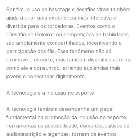
Por fim, o uso de hashtags e desafios virais também
ajuda a criar uma experiência mais interativa e
divertida para os torcedores. Eventos como o
“Desafio do Goleiro” ou competições de habilidades
são amplamente compartilhados, incentivando a
participação dos fãs. Esse fenômeno não só
promove o esporte, mas também diversifica a forma
como ele é consumido, atraindo audiências mais
jovens e conectadas digitalmente.
A tecnologia e a inclusão no esporte
A tecnologia também desempenha um papel
fundamental na promoção da inclusão no esporte.
Ferramentas de acessibilidade, como dispositivos de
audiodescrição e legendas, tornam os eventos