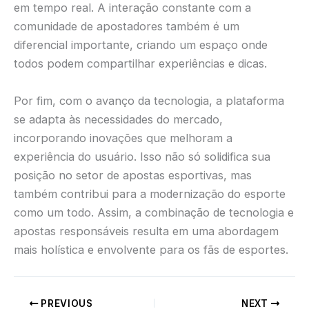
em tempo real. A interação constante com a
comunidade de apostadores também é um
diferencial importante, criando um espaço onde
todos podem compartilhar experiências e dicas.
Por fim, com o avanço da tecnologia, a plataforma
se adapta às necessidades do mercado,
incorporando inovações que melhoram a
experiência do usuário. Isso não só solidifica sua
posição no setor de apostas esportivas, mas
também contribui para a modernização do esporte
como um todo. Assim, a combinação de tecnologia e
apostas responsáveis resulta em uma abordagem
mais holística e envolvente para os fãs de esportes.
PREVIOUS
NEXT