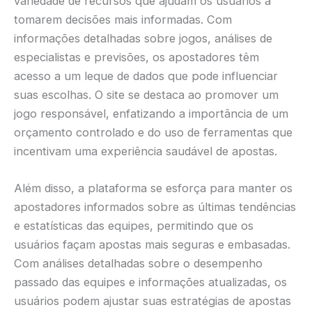
variedade de recursos que ajudam os usuários a
tomarem decisões mais informadas. Com
informações detalhadas sobre jogos, análises de
especialistas e previsões, os apostadores têm
acesso a um leque de dados que pode influenciar
suas escolhas. O site se destaca ao promover um
jogo responsável, enfatizando a importância de um
orçamento controlado e do uso de ferramentas que
incentivam uma experiência saudável de apostas.
Além disso, a plataforma se esforça para manter os
apostadores informados sobre as últimas tendências
e estatísticas das equipes, permitindo que os
usuários façam apostas mais seguras e embasadas.
Com análises detalhadas sobre o desempenho
passado das equipes e informações atualizadas, os
usuários podem ajustar suas estratégias de apostas