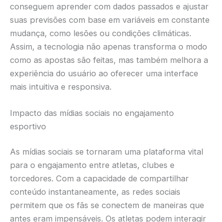
conseguem aprender com dados passados e ajustar
suas previsões com base em variáveis em constante
mudança, como lesões ou condições climáticas.
Assim, a tecnologia não apenas transforma o modo
como as apostas são feitas, mas também melhora a
experiência do usuário ao oferecer uma interface
mais intuitiva e responsiva.
Impacto das mídias sociais no engajamento
esportivo
As mídias sociais se tornaram uma plataforma vital
para o engajamento entre atletas, clubes e
torcedores. Com a capacidade de compartilhar
conteúdo instantaneamente, as redes sociais
permitem que os fãs se conectem de maneiras que
antes eram impensáveis. Os atletas podem interagir