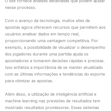
O site fornece análises detalhadas que podem ajudar
nesse processo.
Com o avanço da tecnologia, muitos sites de
apostas agora oferecem recursos que permitem aos
usuários analisar dados em tempo real,
proporcionando uma vantagem competitiva. Por
exemplo, a possibilidade de visualizar o desempenho
dos jogadores durante uma partida ajuda os
apostadores a tomarem decisões rápidas e precisas.
Isso enfatiza a importância de se manter atualizado
com as últimas informações e tendências do esporte
para otimizar as apostas.
Além disso, a utilização de inteligência artificial e
machine learning nas previsões de resultados tem
mostrado resultados promissores. Esses sistemas