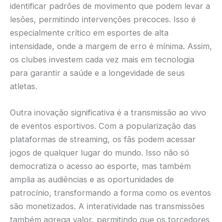
identificar padrões de movimento que podem levar a
lesões, permitindo intervenções precoces. Isso é
especialmente crítico em esportes de alta
intensidade, onde a margem de erro é mínima. Assim,
os clubes investem cada vez mais em tecnologia
para garantir a saúde e a longevidade de seus
atletas.
Outra inovação significativa é a transmissão ao vivo
de eventos esportivos. Com a popularização das
plataformas de streaming, os fãs podem acessar
jogos de qualquer lugar do mundo. Isso não só
democratiza o acesso ao esporte, mas também
amplia as audiências e as oportunidades de
patrocínio, transformando a forma como os eventos
são monetizados. A interatividade nas transmissões
também agrega valor, permitindo que os torcedores