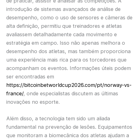
de praticar, assistir e analisar as competições. A
introdução de sistemas avançados de análise de
desempenho, como o uso de sensores e câmeras de
alta definição, permitiu que treinadores e atletas
avaliassem detalhadamente cada movimento e
estratégia em campo. Isso não apenas melhora o
desempenho dos atletas, mas também proporciona
uma experiência mais rica para os torcedores que
acompanham os eventos. Informações úteis podem
ser encontradas em
https://bitcoinbetworldcup2026.com/pt/norway-vs-
france/
, onde especialistas discutem as últimas
inovações no esporte.
Além disso, a tecnologia tem sido um aliada
fundamental na prevenção de lesões. Equipamentos
que monitoram a biomecânica dos atletas ajudam a