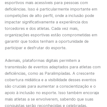
esportivos mais acessíveis para pessoas com
deficiências. Isso é particularmente importante em
competições de alto perfil, onde a inclusão pode
impactar significativamente a experiência dos
torcedores e dos atletas. Cada vez mais,
organizações esportivas estão comprometidas em
garantir que todos tenham a oportunidade de
participar e desfrutar do esporte.
Ademais, plataformas digitais permitem a
transmissão de eventos adaptados para atletas com
deficiências, como as Paralimpíadas. A crescente
cobertura midiática e a visibilidade desses eventos
são cruciais para aumentar a conscientização e o
apoio à inclusão no esporte. Isso também encoraja
mais atletas a se envolverem, sabendo que suas
conquistas serão reconhecidas e celebradas.